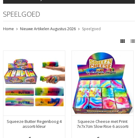
SPEELGOED
Home
Nieuwe Artikelen Augustus 2026
Speelgoed
Squeeze Butter Regenboog 4
Squeeze Cheese met Print
assorti kleur
7x7x7cm Slow Rise 6 assorti