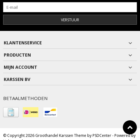
VERSTUUR
KLANTENSERVICE
PRODUCTEN
MIJN ACCOUNT
KARSSEN BV
BETAALMETHODEN
© Copyright 2026 Groothandel Karssen Theme by
PSDCenter
- Powered by