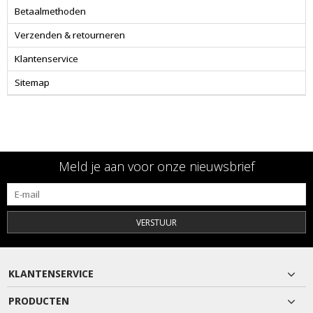
Betaalmethoden
Verzenden & retourneren
Klantenservice
Sitemap
Meld je aan voor onze nieuwsbrief
VERSTUUR
KLANTENSERVICE
PRODUCTEN