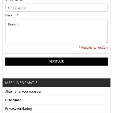
Bericht:
*
* Verplichte velden
VERSTUUR
MEER INFORMATIE
Algemene voorwaarden
Disclaimer
Privacyverklaring