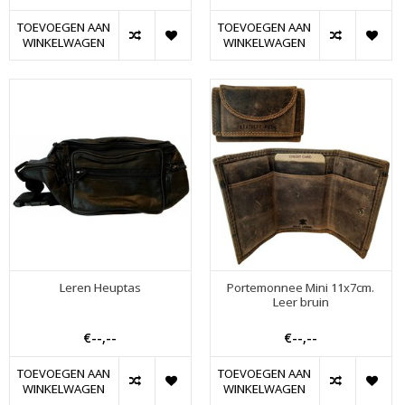
TOEVOEGEN AAN
TOEVOEGEN AAN
WINKELWAGEN
WINKELWAGEN
Leren Heuptas
Portemonnee Mini 11x7cm.
Leer bruin
€--,--
€--,--
TOEVOEGEN AAN
TOEVOEGEN AAN
WINKELWAGEN
WINKELWAGEN