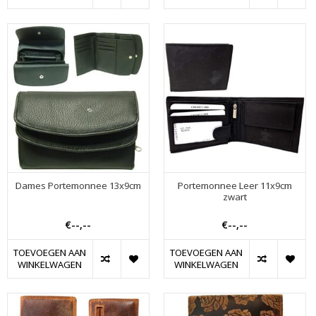
Dames Portemonnee 13x9cm
Portemonnee Leer 11x9cm
zwart
€--,--
€--,--
TOEVOEGEN AAN
TOEVOEGEN AAN
WINKELWAGEN
WINKELWAGEN