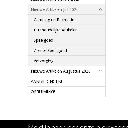
Nieuwe Artikelen Juli 2026
Camping en Recreatie
Huishoudelijke Artikelen
Speelgoed
Zomer Speelgoed
Verzorging
Nieuwe Artikelen Augustus 2026
AANBIEDINGEN!
OPRUIMING!
Meld je aan voor onze nieuwsbri