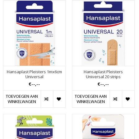
Hansaplast Pleisters 1mx6cm
Hansaplast Pleisters
Universal
Universal 20 strips
€--,--
€--,--
TOEVOEGEN AAN
TOEVOEGEN AAN
WINKELWAGEN
WINKELWAGEN