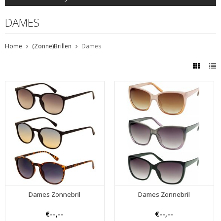
DAMES
Home
(Zonne)Brillen
Dames
Dames Zonnebril
Dames Zonnebril
€--,--
€--,--