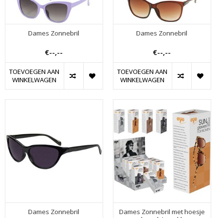
Dames Zonnebril
Dames Zonnebril
€--,--
€--,--
TOEVOEGEN AAN
TOEVOEGEN AAN
WINKELWAGEN
WINKELWAGEN
Dames Zonnebril
Dames Zonnebril met hoesje