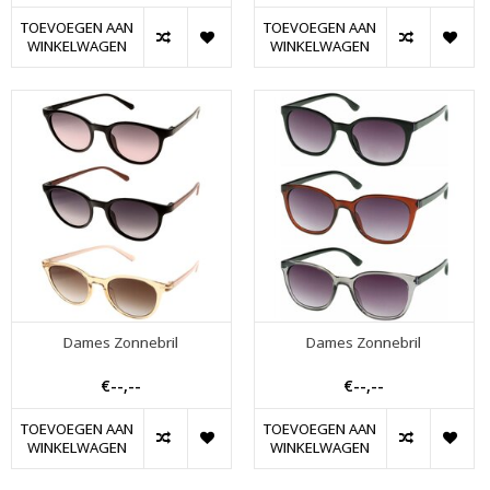
TOEVOEGEN AAN
TOEVOEGEN AAN
WINKELWAGEN
WINKELWAGEN
Dames Zonnebril
Dames Zonnebril
€--,--
€--,--
TOEVOEGEN AAN
TOEVOEGEN AAN
WINKELWAGEN
WINKELWAGEN