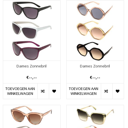
Dames Zonnebril
Dames Zonnebril
€--,--
€--,--
TOEVOEGEN AAN
TOEVOEGEN AAN
WINKELWAGEN
WINKELWAGEN