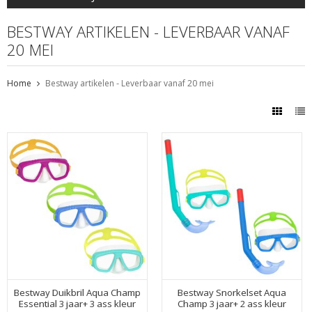
BESTWAY ARTIKELEN - LEVERBAAR VANAF
20 MEI
Home
Bestway artikelen - Leverbaar vanaf 20 mei
Bestway Duikbril Aqua Champ
Bestway Snorkelset Aqua
Essential 3 jaar+ 3 ass kleur
Champ 3 jaar+ 2 ass kleur