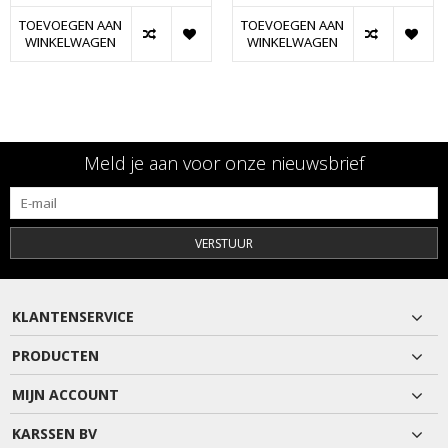
TOEVOEGEN AAN
TOEVOEGEN AAN
WINKELWAGEN
WINKELWAGEN
Meld je aan voor onze nieuwsbrief
VERSTUUR
KLANTENSERVICE
PRODUCTEN
MIJN ACCOUNT
KARSSEN BV