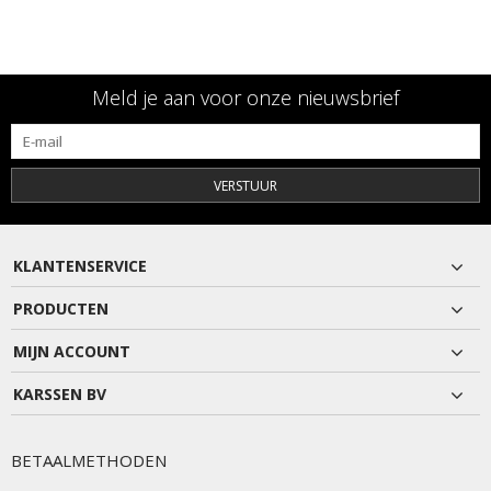
Meld je aan voor onze nieuwsbrief
VERSTUUR
KLANTENSERVICE
PRODUCTEN
MIJN ACCOUNT
KARSSEN BV
BETAALMETHODEN