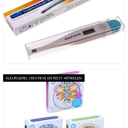
KLEURGEREI, CREATIEVE EN FEEST ARTIKELEN