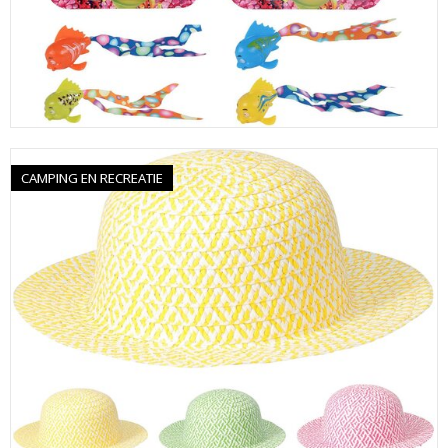
CAMPING EN RECREATIE