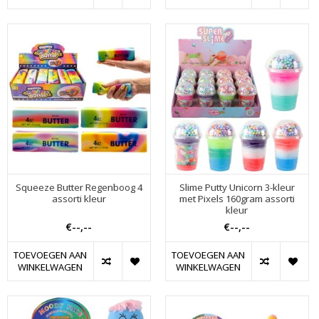
Squeeze Butter Regenboog 4
Slime Putty Unicorn 3-kleur
assorti kleur
met Pixels 160gram assorti
kleur
€--,--
€--,--
TOEVOEGEN AAN
TOEVOEGEN AAN
WINKELWAGEN
WINKELWAGEN