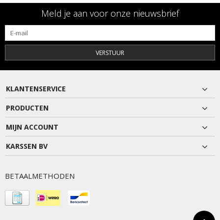
Meld je aan voor onze nieuwsbrief
VERSTUUR
KLANTENSERVICE
PRODUCTEN
MIJN ACCOUNT
KARSSEN BV
BETAALMETHODEN