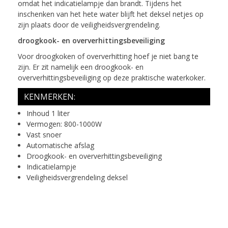
omdat het indicatielampje dan brandt. Tijdens het
inschenken van het hete water blijft het deksel netjes op
zijn plaats door de veiligheidsvergrendeling.
droogkook- en oververhittingsbeveiliging
Voor droogkoken of oververhitting hoef je niet bang te
zijn. Er zit namelijk een droogkook- en
oververhittingsbeveiliging op deze praktische waterkoker.
KENMERKEN:
Inhoud 1 liter
Vermogen: 800-1000W
Vast snoer
Automatische afslag
Droogkook- en oververhittingsbeveiliging
Indicatielampje
Veiligheidsvergrendeling deksel