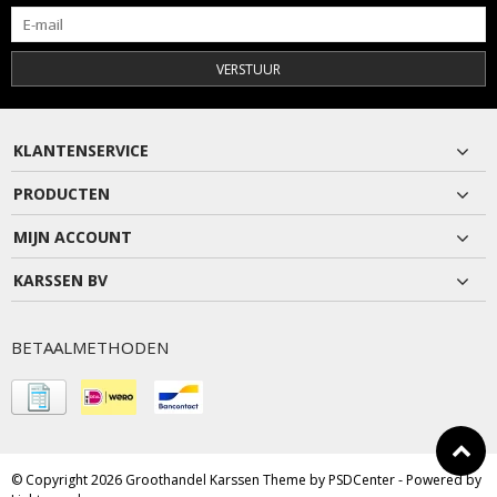
VERSTUUR
KLANTENSERVICE
PRODUCTEN
MIJN ACCOUNT
KARSSEN BV
BETAALMETHODEN
© Copyright 2026 Groothandel Karssen Theme by
PSDCenter
- Powered by