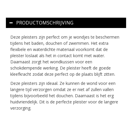
PRODUCTOMSCHRIJVING
Deze pleisters zijn perfect om je wondjes te beschermen
tijdens het baden, douchen of zwemmen. Het extra
flexibele en waterdichte materiaal voorkomt dat de
pleister loslaat als het in contact komt met water.
Daarnaast zorgt het wondkussen voor een
schokdempende werking. De pleister heeft de goede
kleefkracht zodat deze perfect op de plaats blijft zitten.
Deze pleisters zijn ideaal. Ze kunnen de wond voor een
langere tijd verzorgen omdat ze er niet af zullen vallen
tijdens bijvoorbeeld het douchen. Daarnaast is het erg
huidvriendelijk. Dit is de perfecte pleister voor de langere
verzorging.