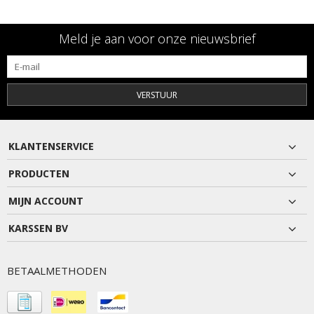
Meld je aan voor onze nieuwsbrief
VERSTUUR
KLANTENSERVICE
PRODUCTEN
MIJN ACCOUNT
KARSSEN BV
BETAALMETHODEN