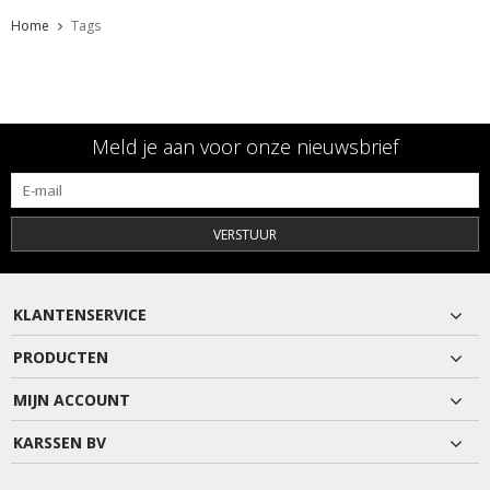
Home
Tags
Meld je aan voor onze nieuwsbrief
VERSTUUR
KLANTENSERVICE
PRODUCTEN
MIJN ACCOUNT
KARSSEN BV