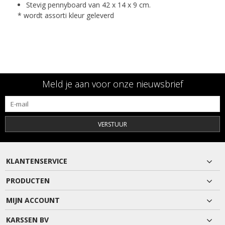
Stevig pennyboard van 42 x 14 x 9 cm.
* wordt assorti kleur geleverd
Meld je aan voor onze nieuwsbrief
VERSTUUR
KLANTENSERVICE
PRODUCTEN
MIJN ACCOUNT
KARSSEN BV