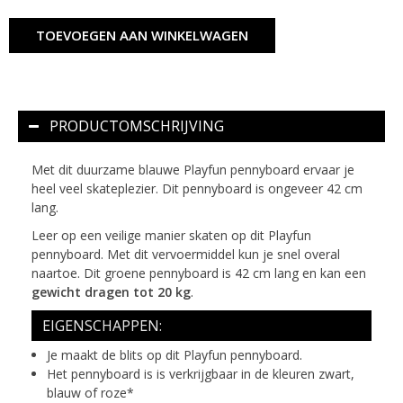
TOEVOEGEN AAN WINKELWAGEN
PRODUCTOMSCHRIJVING
Met dit duurzame blauwe Playfun pennyboard ervaar je
heel veel skateplezier. Dit pennyboard is ongeveer 42 cm
lang.
Leer op een veilige manier skaten op dit Playfun
pennyboard. Met dit vervoermiddel kun je snel overal
naartoe. Dit groene pennyboard is 42 cm lang en kan een
gewicht dragen tot 20 kg
.
EIGENSCHAPPEN:
Je maakt de blits op dit Playfun pennyboard.
Het pennyboard is is verkrijgbaar in de kleuren zwart,
blauw of roze*