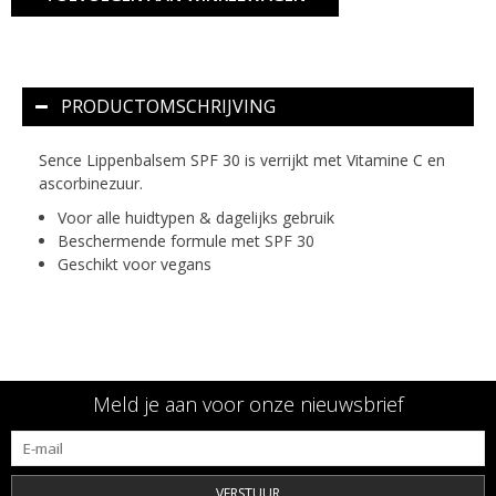
PRODUCTOMSCHRIJVING
Sence Lippenbalsem SPF 30 is verrijkt met Vitamine C en
ascorbinezuur.
Voor alle huidtypen & dagelijks gebruik
Beschermende formule met SPF 30
Geschikt voor vegans
Meld je aan voor onze nieuwsbrief
VERSTUUR