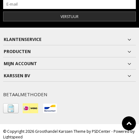
VERSTUUR
KLANTENSERVICE
PRODUCTEN
MIJN ACCOUNT
KARSSEN BV
BETAALMETHODEN
© Copyright 2026 Groothandel Karssen Theme by
PSDCenter
- Powered by
Lightspeed