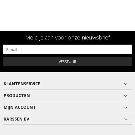
Meld je aan voor onze nieuwsbrief
VERSTUUR
KLANTENSERVICE
PRODUCTEN
MIJN ACCOUNT
KARSSEN BV