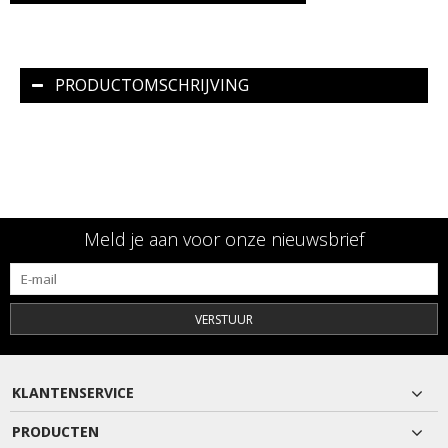
PRODUCTOMSCHRIJVING
Meld je aan voor onze nieuwsbrief
VERSTUUR
KLANTENSERVICE
PRODUCTEN