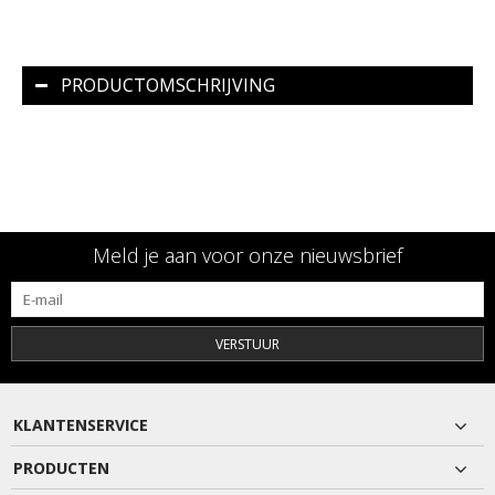
PRODUCTOMSCHRIJVING
Meld je aan voor onze nieuwsbrief
VERSTUUR
KLANTENSERVICE
PRODUCTEN