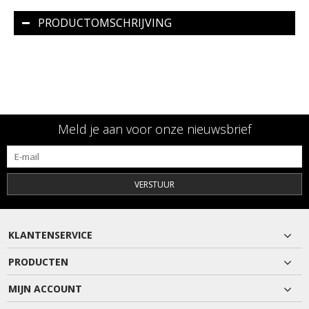
PRODUCTOMSCHRIJVING
Meld je aan voor onze nieuwsbrief
VERSTUUR
KLANTENSERVICE
PRODUCTEN
MIJN ACCOUNT