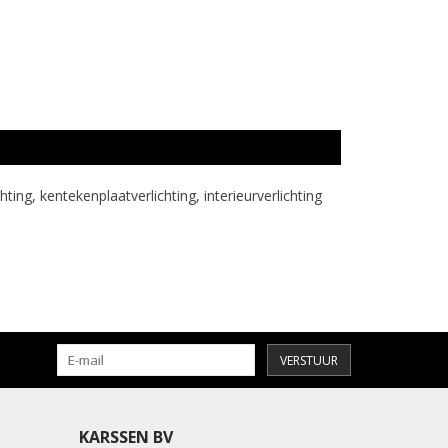
g, kentekenplaatverlichting, interieurverlichting
VERSTUUR
KARSSEN BV