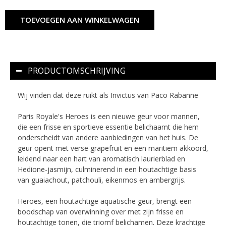
TOEVOEGEN AAN WINKELWAGEN
PRODUCTOMSCHRIJVING
Wij vinden dat deze ruikt als Invictus van Paco Rabanne
Paris Royale's Heroes is een nieuwe geur voor mannen,
die een frisse en sportieve essentie belichaamt die hem
onderscheidt van andere aanbiedingen van het huis. De
geur opent met verse grapefruit en een maritiem akkoord,
leidend naar een hart van aromatisch laurierblad en
Hedione-jasmijn, culminerend in een houtachtige basis
van guaiachout, patchouli, eikenmos en ambergrijs.
Heroes, een houtachtige aquatische geur, brengt een
boodschap van overwinning over met zijn frisse en
houtachtige tonen, die triomf belichamen. Deze krachtige