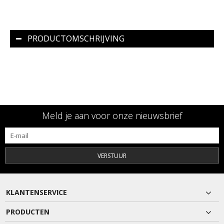
PRODUCTOMSCHRIJVING
Meld je aan voor onze nieuwsbrief
VERSTUUR
KLANTENSERVICE
PRODUCTEN