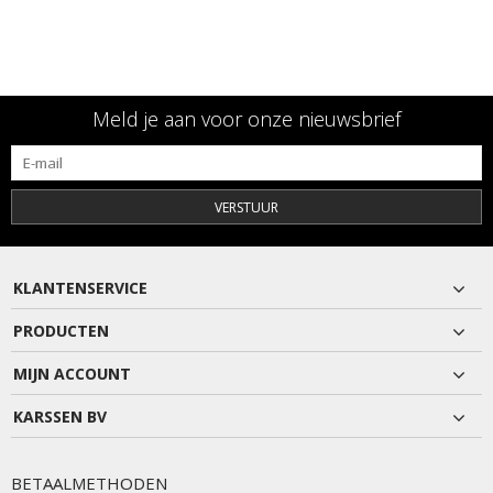
Meld je aan voor onze nieuwsbrief
VERSTUUR
KLANTENSERVICE
PRODUCTEN
MIJN ACCOUNT
KARSSEN BV
BETAALMETHODEN