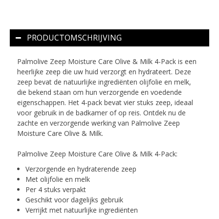
PRODUCTOMSCHRIJVING
Palmolive Zeep Moisture Care Olive & Milk 4-Pack is een
heerlijke zeep die uw huid verzorgt en hydrateert. Deze
zeep bevat de natuurlijke ingrediënten olijfolie en melk,
die bekend staan om hun verzorgende en voedende
eigenschappen. Het 4-pack bevat vier stuks zeep, ideaal
voor gebruik in de badkamer of op reis. Ontdek nu de
zachte en verzorgende werking van Palmolive Zeep
Moisture Care Olive & Milk.
Palmolive Zeep Moisture Care Olive & Milk 4-Pack:
Verzorgende en hydraterende zeep
Met olijfolie en melk
Per 4 stuks verpakt
Geschikt voor dagelijks gebruik
Verrijkt met natuurlijke ingrediënten