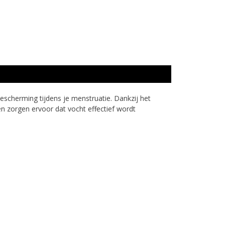
scherming tijdens je menstruatie. Dankzij het
n zorgen ervoor dat vocht effectief wordt