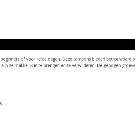
beginners of voor lichte dagen. Deze tampons bieden betrouwbare be
zijn ze makkelijk in te brengen en te verwijderen. De gebogen groeve
e.