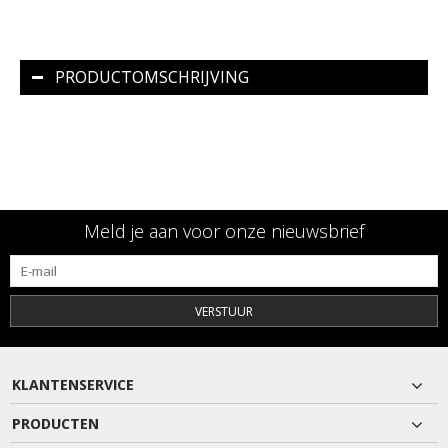
PRODUCTOMSCHRIJVING
Meld je aan voor onze nieuwsbrief
VERSTUUR
KLANTENSERVICE
PRODUCTEN