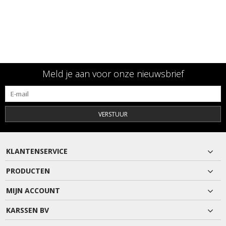
Meld je aan voor onze nieuwsbrief
VERSTUUR
KLANTENSERVICE
PRODUCTEN
MIJN ACCOUNT
KARSSEN BV