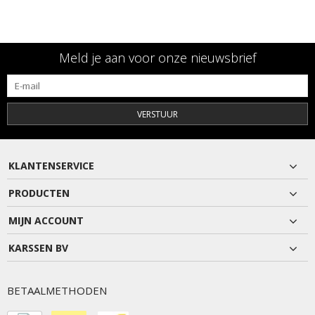
Meld je aan voor onze nieuwsbrief
VERSTUUR
KLANTENSERVICE
PRODUCTEN
MIJN ACCOUNT
KARSSEN BV
BETAALMETHODEN