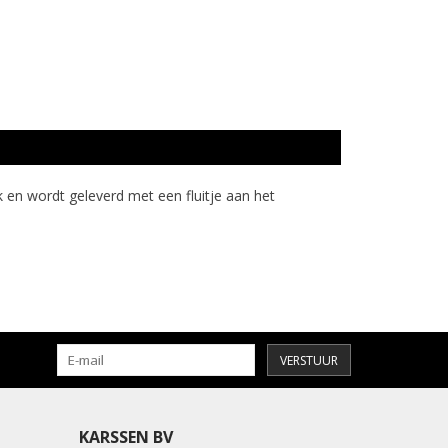
en wordt geleverd met een fluitje aan het
VERSTUUR
KARSSEN BV