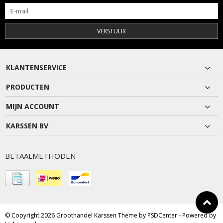
VERSTUUR
KLANTENSERVICE
PRODUCTEN
MIJN ACCOUNT
KARSSEN BV
BETAALMETHODEN
© Copyright 2026 Groothandel Karssen Theme by
PSDCenter
- Powered by