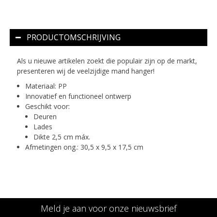
PRODUCTOMSCHRIJVING
Als u nieuwe artikelen zoekt die populair zijn op de markt,
presenteren wij de veelzijdige mand hanger!
Materiaal: PP
Innovatief en functioneel ontwerp
Geschikt voor:
Deuren
Lades
Dikte 2,5 cm máx.
Afmetingen ong.: 30,5 x 9,5 x 17,5 cm
Meld je aan voor onze nieuwsbrief