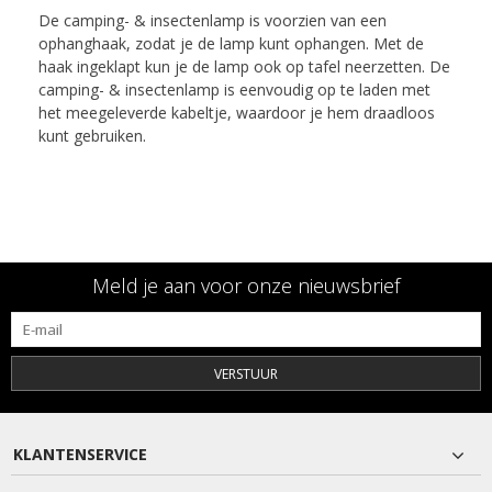
De camping- & insectenlamp is voorzien van een
ophanghaak, zodat je de lamp kunt ophangen. Met de
haak ingeklapt kun je de lamp ook op tafel neerzetten. De
camping- & insectenlamp is eenvoudig op te laden met
het meegeleverde kabeltje, waardoor je hem draadloos
kunt gebruiken.
Meld je aan voor onze nieuwsbrief
VERSTUUR
KLANTENSERVICE