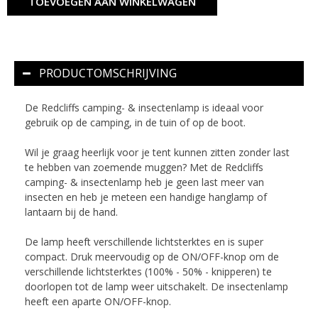
TOEVOEGEN AAN WINKELWAGEN
PRODUCTOMSCHRIJVING
De Redcliffs camping- & insectenlamp is ideaal voor
gebruik op de camping, in de tuin of op de boot.
Wil je graag heerlijk voor je tent kunnen zitten zonder last
te hebben van zoemende muggen? Met de Redcliffs
camping- & insectenlamp heb je geen last meer van
insecten en heb je meteen een handige hanglamp of
lantaarn bij de hand.
De lamp heeft verschillende lichtsterktes en is super
compact. Druk meervoudig op de ON/OFF-knop om de
verschillende lichtsterktes (100% - 50% - knipperen) te
doorlopen tot de lamp weer uitschakelt. De insectenlamp
heeft een aparte ON/OFF-knop.