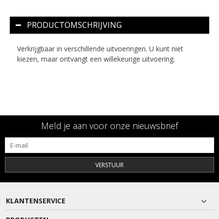
PRODUCTOMSCHRIJVING
Verkrijgbaar in verschillende uitvoeringen. U kunt niet
kiezen, maar ontvangt een willekeurige uitvoering.
Meld je aan voor onze nieuwsbrief
VERSTUUR
KLANTENSERVICE