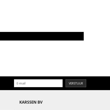
VERSTUUR
KARSSEN BV