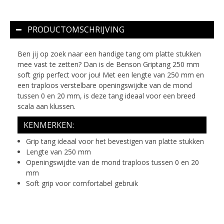
PRODUCTOMSCHRIJVING
Ben jij op zoek naar een handige tang om platte stukken
mee vast te zetten? Dan is de Benson Griptang 250 mm
soft grip perfect voor jou! Met een lengte van 250 mm en
een traploos verstelbare openingswijdte van de mond
tussen 0 en 20 mm, is deze tang ideaal voor een breed
scala aan klussen.
KENMERKEN:
Grip tang ideaal voor het bevestigen van platte stukken
Lengte van 250 mm
Openingswijdte van de mond traploos tussen 0 en 20
mm
Soft grip voor comfortabel gebruik