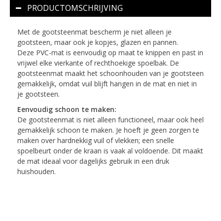
PRODUCTOMSCHRIJVING
Met de gootsteenmat bescherm je niet alleen je
gootsteen, maar ook je kopjes, glazen en pannen.
Deze PVC-mat is eenvoudig op maat te knippen en past in
vrijwel elke vierkante of rechthoekige spoelbak. De
gootsteenmat maakt het schoonhouden van je gootsteen
gemakkelijk, omdat vuil blijft hangen in de mat en niet in
je gootsteen.
Eenvoudig schoon te maken:
De gootsteenmat is niet alleen functioneel, maar ook heel
gemakkelijk schoon te maken. Je hoeft je geen zorgen te
maken over hardnekkig vuil of vlekken; een snelle
spoelbeurt onder de kraan is vaak al voldoende. Dit maakt
de mat ideaal voor dagelijks gebruik in een druk
huishouden.