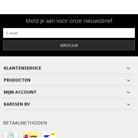
Meld je aan voor onze nieuwsbrief
VERSTUUR
KLANTENSERVICE
PRODUCTEN
MIJN ACCOUNT
KARSSEN BV
BETAALMETHODEN