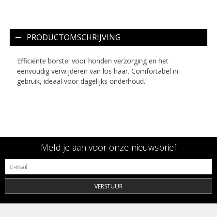
PRODUCTOMSCHRIJVING
Efficiënte borstel voor honden verzorging en het
eenvoudig verwijderen van los haar. Comfortabel in
gebruik, ideaal voor dagelijks onderhoud.
Meld je aan voor onze nieuwsbrief
VERSTUUR