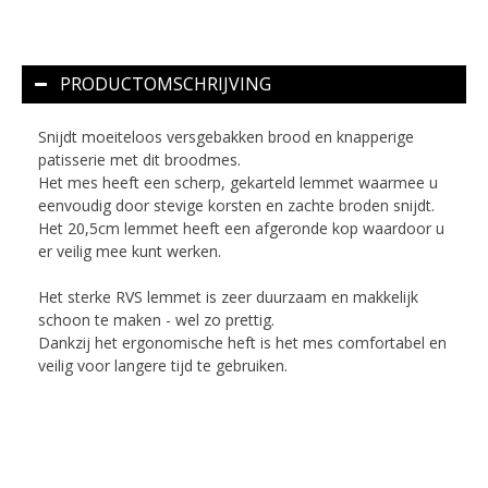
PRODUCTOMSCHRIJVING
Snijdt moeiteloos versgebakken brood en knapperige
patisserie met dit broodmes.
Het mes heeft een scherp, gekarteld lemmet waarmee u
eenvoudig door stevige korsten en zachte broden snijdt.
Het 20,5cm lemmet heeft een afgeronde kop waardoor u
er veilig mee kunt werken.
Het sterke RVS lemmet is zeer duurzaam en makkelijk
schoon te maken - wel zo prettig.
Dankzij het ergonomische heft is het mes comfortabel en
veilig voor langere tijd te gebruiken.