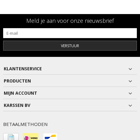
Meld je aan voor onze nieuwsbrief
VERSTUUR
KLANTENSERVICE
PRODUCTEN
MIJN ACCOUNT
KARSSEN BV
BETAALMETHODEN