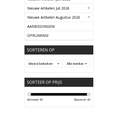
Nieuwe Artikelen Juli 2026
Nieuwe Artikelen Augustus 2026
AANBIEDINGEN!
OPRUIMING!
SORTEREN OP
SORTEER OP PRIJS
Minimale: €
0
Maximum: €
5