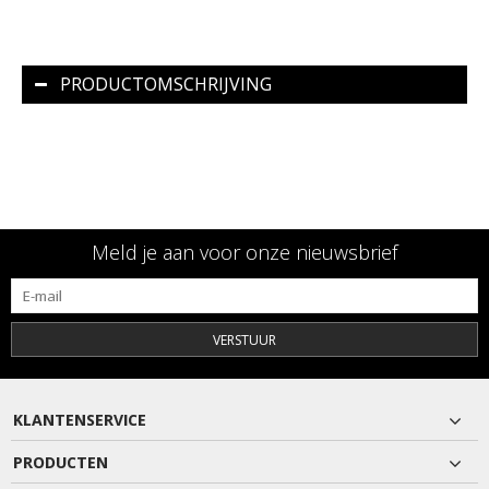
PRODUCTOMSCHRIJVING
Meld je aan voor onze nieuwsbrief
VERSTUUR
KLANTENSERVICE
PRODUCTEN