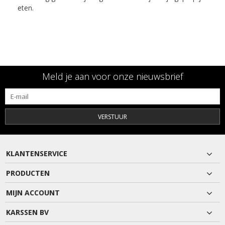
eten.
Meld je aan voor onze nieuwsbrief
VERSTUUR
KLANTENSERVICE
PRODUCTEN
MIJN ACCOUNT
KARSSEN BV