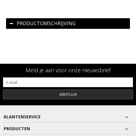
PRODUCTOMSCHRIJVING
Meld je aan voor onze nieuwsbrief
VERSTUUR
KLANTENSERVICE
PRODUCTEN