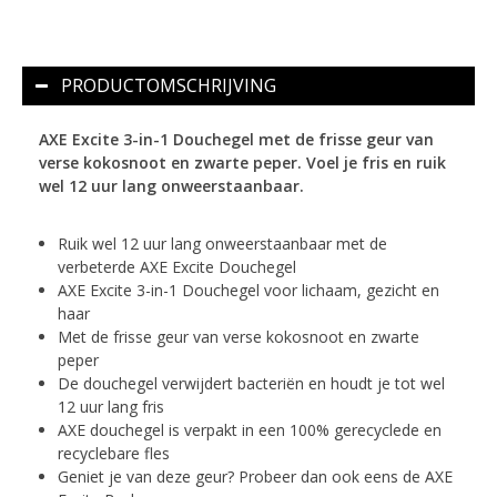
PRODUCTOMSCHRIJVING
AXE Excite 3-in-1 Douchegel met de frisse geur van
verse kokosnoot en zwarte peper. Voel je fris en ruik
wel 12 uur lang onweerstaanbaar.
Ruik wel 12 uur lang onweerstaanbaar met de
verbeterde AXE Excite Douchegel
AXE Excite 3-in-1 Douchegel voor lichaam, gezicht en
haar
Met de frisse geur van verse kokosnoot en zwarte
peper
De douchegel verwijdert bacteriën en houdt je tot wel
12 uur lang fris
AXE douchegel is verpakt in een 100% gerecyclede en
recyclebare fles
Geniet je van deze geur? Probeer dan ook eens de AXE